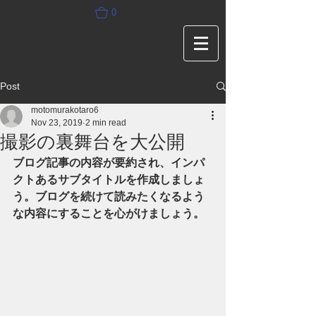
0
Post
motomurakotaro6
Nov 23, 2019
2 min read
撮影の裏舞台を大公開
ブログ記事の内容が要約され、インパ
クトあるサブタイトルを作成しましょ
う。ブログを続けて読みたくなるよう
な内容にすることを心がけましょう。