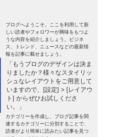
ブログへようこそ。ここを利用して新
しい読者やフォロワーが興味をもつよ
うな内容を紹介しましょう。ビジネ
ス、トレンド、ニュースなどの最新情
報を記事に載せましょう。
「もうブログのデザインは決ま
りましたか？様々なスタイリッ
シュなレイアウトをご用意して
いますので、[設定] > [レイアウ
ト] からぜひお試しくださ
い。」
カテゴリーを作成し、ブログ記事を関
連するカテゴリーに分別することで、
読者がより簡単に読みたい記事を見つ