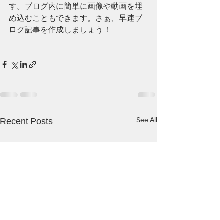
す。ブログ内に簡単に画像や動画を埋
め込むこともできます。さぁ、早速ブ
ログ記事を作成しましょう！
See All
Recent Posts