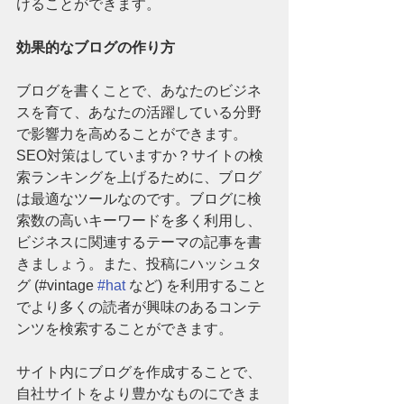
けることができます。
効果的なブログの作り方
ブログを書くことで、あなたのビジネ
スを育て、あなたの活躍している分野
で影響力を高めることができます。
SEO対策はしていますか？サイトの検
索ランキングを上げるために、ブログ
は最適なツールなのです。ブログに検
索数の高いキーワードを多く利用し、
ビジネスに関連するテーマの記事を書
きましょう。また、投稿にハッシュタ
グ (#vintage 
#hat
 など) を利用すること
でより多くの読者が興味のあるコンテ
ンツを検索することができます。
サイト内にブログを作成することで、
自社サイトをより豊かなものにできま