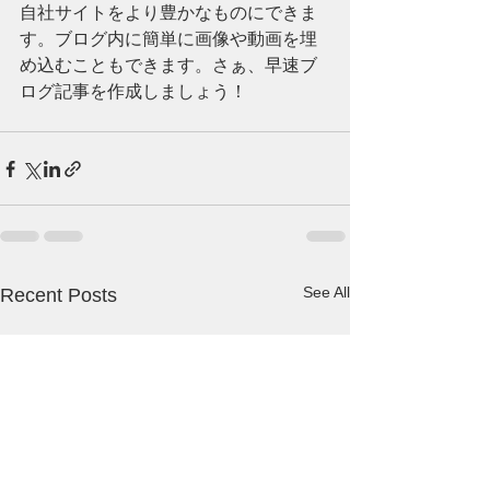
自社サイトをより豊かなものにできま
す。ブログ内に簡単に画像や動画を埋
め込むこともできます。さぁ、早速ブ
ログ記事を作成しましょう！
See All
Recent Posts