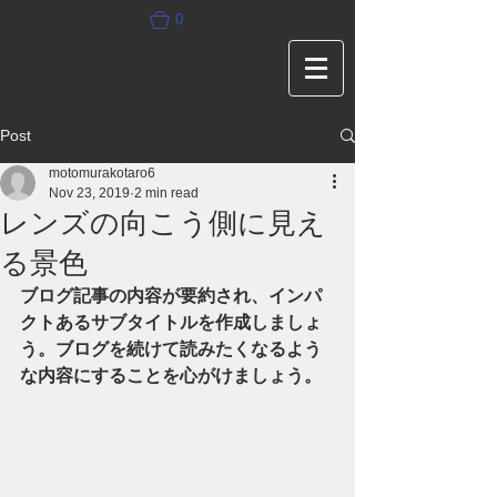
0
Post
motomurakotaro6
Nov 23, 2019
2 min read
レンズの向こう側に見え
る景色
ブログ記事の内容が要約され、インパ
クトあるサブタイトルを作成しましょ
う。ブログを続けて読みたくなるよう
な内容にすることを心がけましょう。