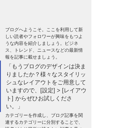
ブログへようこそ。ここを利用して新
しい読者やフォロワーが興味をもつよ
うな内容を紹介しましょう。ビジネ
ス、トレンド、ニュースなどの最新情
報を記事に載せましょう。
「もうブログのデザインは決ま
りましたか？様々なスタイリッ
シュなレイアウトをご用意して
いますので、[設定] > [レイアウ
ト] からぜひお試しくださ
い。」
カテゴリーを作成し、ブログ記事を関
連するカテゴリーに分別することで、