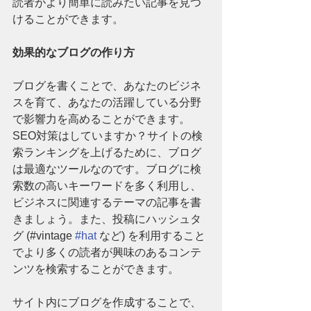
読者がより簡単に読みたい記事を見つ
けることができます。
効果的なブログの作り方
ブログを書くことで、あなたのビジネ
スを育て、あなたの活躍している分野
で影響力を高めることができます。
SEO対策はしていますか？サイトの検
索ランキングを上げるために、ブログ
は最適なツールなのです。ブログに検
索数の高いキーワードを多く利用し、
ビジネスに関連するテーマの記事を書
きましょう。また、投稿にハッシュタ
グ (#vintage 
#hat
 など) を利用すること
でより多くの読者が興味のあるコンテ
ンツを検索することができます。
サイト内にブログを作成することで、