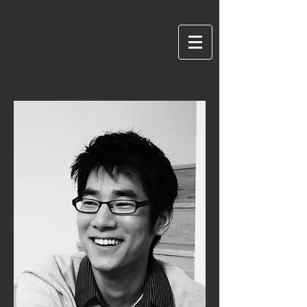
PROFILE