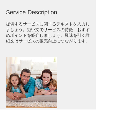
Service Description
提供するサービスに関するテキストを入力し
ましょう。短い文でサービスの特徴、おすす
めポイントを紹介しましょう。興味を引く詳
細文はサービスの販売向上につながります。
Contact Details